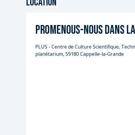
Location
Promenous-nous dans la
PLUS - Centre de Culture Scientifique, Techni
planétarium, 59180 Cappelle-la-Grande