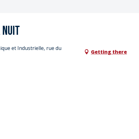
 nuit
que et Industrielle, rue du
Getting there