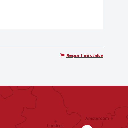
Report mistake