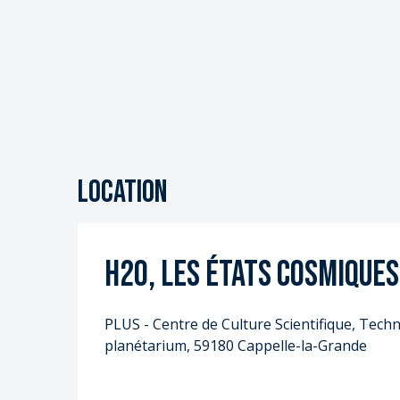
Location
H2O, les états cosmiques
PLUS - Centre de Culture Scientifique, Techni
planétarium, 59180 Cappelle-la-Grande