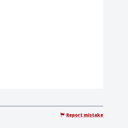
Report mistake