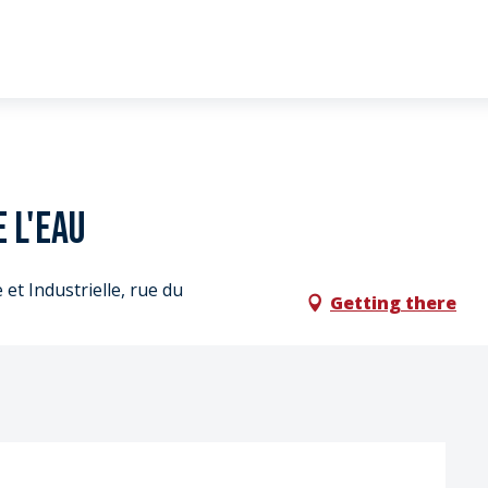
 l'eau
et Industrielle, rue du
Getting there