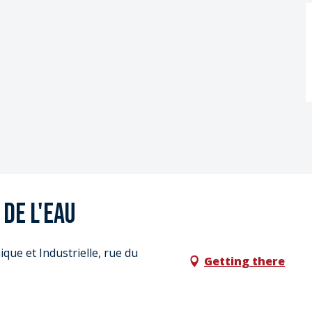
 de l'eau
que et Industrielle, rue du
Getting there