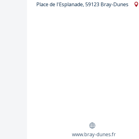
Place de l'Esplanade, 59123 Bray-Dunes
www.bray-dunes.fr