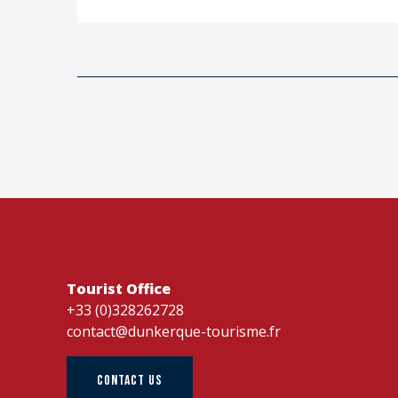
Tourist Office
+33 (0)328262728
contact@dunkerque-tourisme.fr
CONTACT US