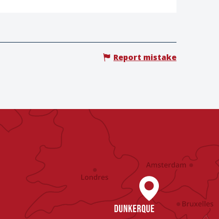
Report mistake