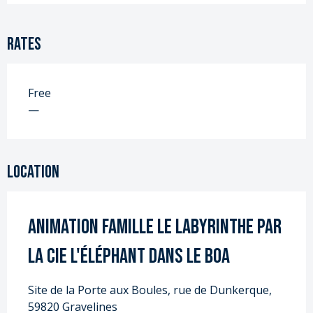
Rates
Free
—
Location
ANIMATION FAMILLE le labyrinthe par
la CIE l'éléphant dans le boa
Site de la Porte aux Boules, rue de Dunkerque,
59820 Gravelines